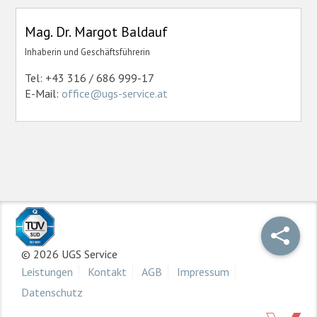
Mag. Dr. Margot Baldauf
Inhaberin und Geschäftsführerin
Tel: +43 316 / 686 999-17
E-Mail:
office@ugs-service.at
© 2026 UGS Service
Leistungen
Kontakt
AGB
Impressum
Datenschutz