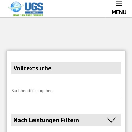
MENU
Volltextsuche
Suchbegriff eingeben
Nach Leistungen Filtern