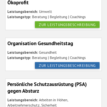
Ökoprofit
Leistungsbereich:
Umwelt
Leistungstyp:
Beratung | Begleitung | Coachings
ZUR LEISTUNGSBESCHREIBUNG
Organisation Gesundheitstag
Leistungsbereich:
Gesundheit
Leistungstyp:
Beratung | Begleitung | Coachings
ZUR LEISTUNGSBESCHREIBUNG
Persönliche Schutzausrüstung (PSA)
gegen Absturz
Leistungsbereich:
Arbeiten in Höhen,
Arbeitnehmerschutz, Sicherheit