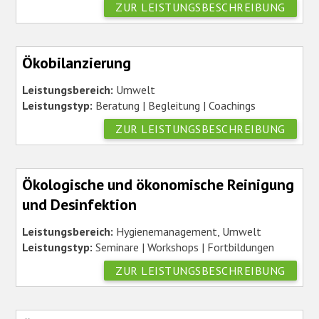
ZUR LEISTUNGSBESCHREIBUNG
Ökobilanzierung
Leistungsbereich:
Umwelt
Leistungstyp:
Beratung | Begleitung | Coachings
ZUR LEISTUNGSBESCHREIBUNG
Ökologische und ökonomische Reinigung
und Desinfektion
Leistungsbereich:
Hygienemanagement, Umwelt
Leistungstyp:
Seminare | Workshops | Fortbildungen
ZUR LEISTUNGSBESCHREIBUNG