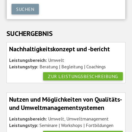
SUCHEN
SUCHERGEBNIS
Nachhaltigkeitskonzept und -bericht
Leistungsbereich:
Umwelt
Leistungstyp:
Beratung | Begleitung | Coachings
ZUR LEISTUNGSBESCHREIBUNG
Nutzen und Möglichkeiten von Qualitäts-
und Umweltmanagementsystemen
Leistungsbereich:
Umwelt, Umweltmanagement
Leistungstyp:
Seminare | Workshops | Fortbildungen