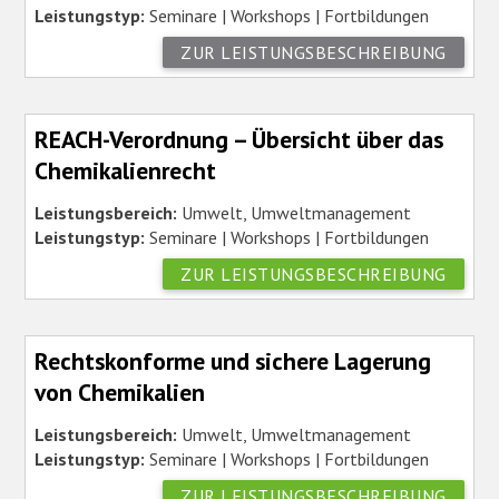
Leistungstyp:
Seminare | Workshops | Fortbildungen
ZUR LEISTUNGSBESCHREIBUNG
REACH-Verordnung – Übersicht über das
Chemikalienrecht
Leistungsbereich:
Umwelt, Umweltmanagement
Leistungstyp:
Seminare | Workshops | Fortbildungen
ZUR LEISTUNGSBESCHREIBUNG
Rechtskonforme und sichere Lagerung
von Chemikalien
Leistungsbereich:
Umwelt, Umweltmanagement
Leistungstyp:
Seminare | Workshops | Fortbildungen
ZUR LEISTUNGSBESCHREIBUNG