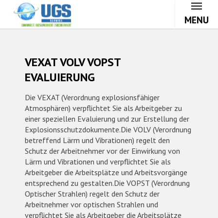
MENU
VEXAT VOLV VOPST
EVALUIERUNG
Die VEXAT (Verordnung explosionsfähiger
Atmosphären) verpflichtet Sie als Arbeitgeber zu
einer speziellen Evaluierung und zur Erstellung der
Explosionsschutzdokumente.Die VOLV (Verordnung
betreffend Lärm und Vibrationen) regelt den
Schutz der Arbeitnehmer vor der Einwirkung von
Lärm und Vibrationen und verpflichtet Sie als
Arbeitgeber die Arbeitsplätze und Arbeitsvorgänge
entsprechend zu gestalten.Die VOPST (Verordnung
Optischer Strahlen) regelt den Schutz der
Arbeitnehmer vor optischen Strahlen und
verpflichtet Sie als Arbeitgeber die Arbeitsplätze