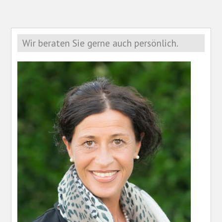
Wir beraten Sie gerne auch persönlich.