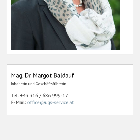
Mag. Dr. Margot Baldauf
Inhaberin und Geschäftsführerin
Tel: +43 316 / 686 999-17
E-Mail:
office@ugs-service.at