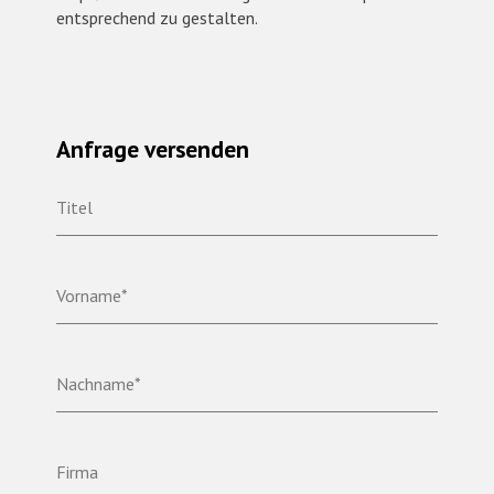
entsprechend zu gestalten.
Anfrage versenden
Titel
Vorname*
Nachname*
Firma