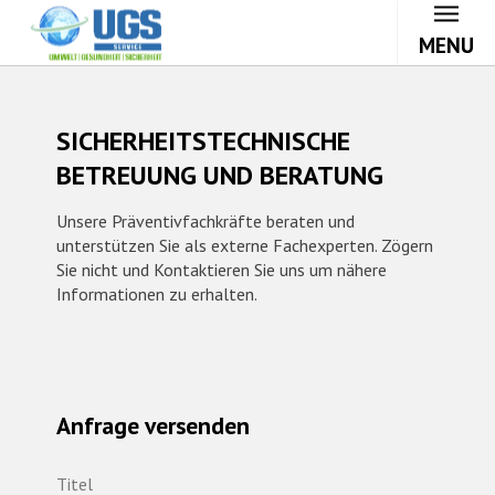
MENU
SICHERHEITSTECHNISCHE
BETREUUNG UND BERATUNG
Unsere Präventivfachkräfte beraten und
unterstützen Sie als externe Fachexperten. Zögern
Sie nicht und Kontaktieren Sie uns um nähere
Informationen zu erhalten.
Anfrage versenden
Titel