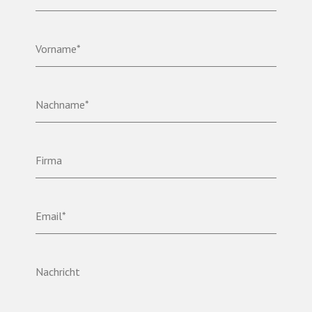
Vorname*
Nachname*
Firma
Email*
Nachricht