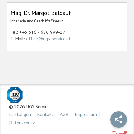
Mag. Dr. Margot Baldauf
Inhaberin und Geschäftsführerin
Tel: +43 316 / 686 999-17
E-Mail:
office@ugs-service.at
© 2026 UGS Service
Leistungen
Kontakt
AGB
Impressum
Datenschutz