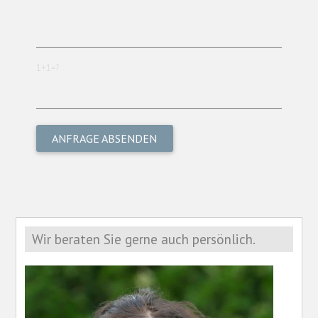
1+1=?
Wir beraten Sie gerne auch persönlich.