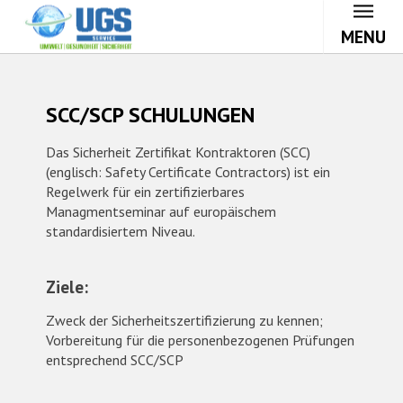
MENU
SCC/SCP SCHULUNGEN
Das Sicherheit Zertifikat Kontraktoren (SCC)
(englisch: Safety Certificate Contractors) ist ein
Regelwerk für ein zertifizierbares
Managmentseminar auf europäischem
standardisiertem Niveau.
Ziele:
Zweck der Sicherheitszertifizierung zu kennen;
Vorbereitung für die personenbezogenen Prüfungen
entsprechend SCC/SCP