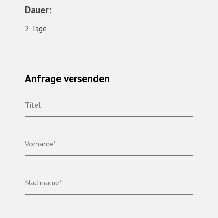
Dauer:
2 Tage
Anfrage versenden
Titel
Vorname*
Nachname*