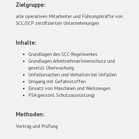
Zielgruppe:
alle operativen Mitarbeiter und Führungskräfte von
SCC/SCP zertifizierten Unternehmungen
Inhalte:
Grundlagen des SCC-Regelwerkes
Grundlagen ArbeitnehmerInnenschutz und
gesetzl. Überwachung
Unfallursachen und Verhalten bei Unfällen
Umgang mit Gefahrstoffen
Einsatz von Maschinen und Werkzeugen
PSA (persönl. Schutzausrüstung)
Methoden:
Vortrag und Prüfung