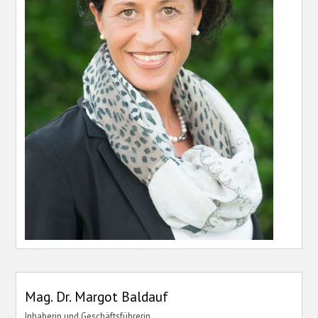
Mag. Dr. Margot Baldauf
Inhaberin und Geschäftsführerin