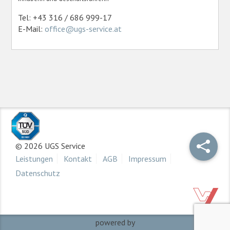
Tel: +43 316 / 686 999-17
E-Mail:
office@ugs-service.at
© 2026 UGS Service
Leistungen
Kontakt
AGB
Impressum
Datenschutz
powered by