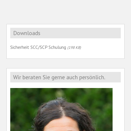
Downloads
Sicherheit SCC/SCP Schulung
(198 KB)
Wir beraten Sie gerne auch persönlich.